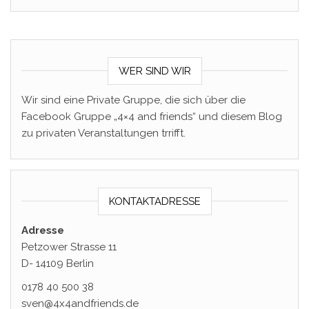
WER SIND WIR
Wir sind eine Private Gruppe, die sich über die
Facebook Gruppe „4×4 and friends“ und diesem Blog
zu privaten Veranstaltungen trrifft.
KONTAKTADRESSE
Adresse
Petzower Strasse 11
D- 14109 Berlin
0178 40 500 38
sven@4x4andfriends.de