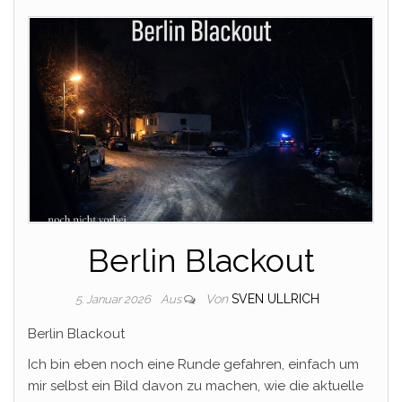
Berlin Blackout
Von
SVEN ULLRICH
5. Januar 2026
Aus
Berlin Blackout
Ich bin eben noch eine Runde gefahren, einfach um
mir selbst ein Bild davon zu machen, wie die aktuelle