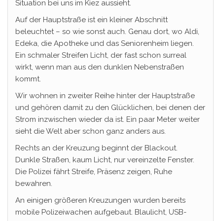
Situation bei uns im Kiez aussieht.
Auf der Hauptstraße ist ein kleiner Abschnitt
beleuchtet – so wie sonst auch. Genau dort, wo Aldi,
Edeka, die Apotheke und das Seniorenheim liegen.
Ein schmaler Streifen Licht, der fast schon surreal
wirkt, wenn man aus den dunklen Nebenstraßen
kommt.
Wir wohnen in zweiter Reihe hinter der Hauptstraße
und gehören damit zu den Glücklichen, bei denen der
Strom inzwischen wieder da ist. Ein paar Meter weiter
sieht die Welt aber schon ganz anders aus.
Rechts an der Kreuzung beginnt der Blackout.
Dunkle Straßen, kaum Licht, nur vereinzelte Fenster.
Die Polizei fährt Streife, Präsenz zeigen, Ruhe
bewahren.
An einigen größeren Kreuzungen wurden bereits
mobile Polizeiwachen aufgebaut. Blaulicht, USB-