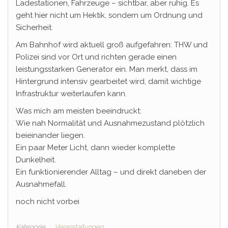
Ladestationen, Fahrzeuge – sichtbar, aber ruhig. Es
geht hier nicht um Hektik, sondern um Ordnung und
Sicherheit.
Am Bahnhof wird aktuell groß aufgefahren: THW und
Polizei sind vor Ort und richten gerade einen
leistungsstarken Generator ein. Man merkt, dass im
Hintergrund intensiv gearbeitet wird, damit wichtige
Infrastruktur weiterlaufen kann.
Was mich am meisten beeindruckt:
Wie nah Normalität und Ausnahmezustand plötzlich
beieinander liegen.
Ein paar Meter Licht, dann wieder komplette
Dunkelheit.
Ein funktionierender Alltag – und direkt daneben der
Ausnahmefall.
noch nicht vorbei
Kategorie
Veranstaltungen