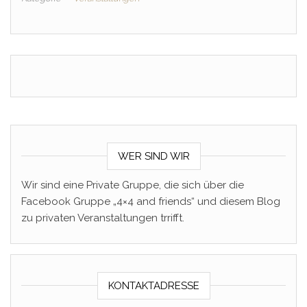
WER SIND WIR
Wir sind eine Private Gruppe, die sich über die
Facebook Gruppe „4×4 and friends“ und diesem Blog
zu privaten Veranstaltungen trrifft.
KONTAKTADRESSE