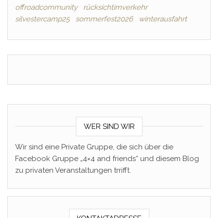
offroadcommunity
rücksichtimverkehr
silvestercamp25
sommerfest2026
winterausfahrt
WER SIND WIR
Wir sind eine Private Gruppe, die sich über die
Facebook Gruppe „4×4 and friends“ und diesem Blog
zu privaten Veranstaltungen trrifft.