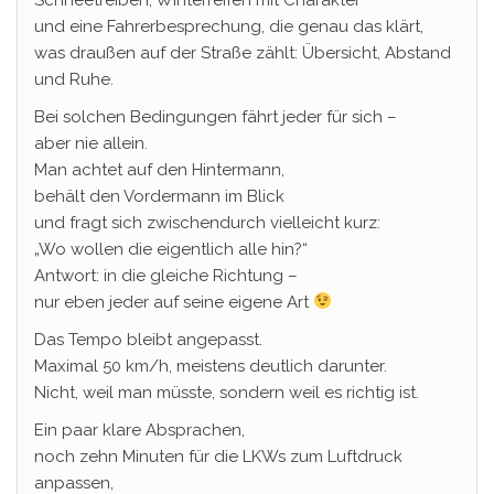
und eine Fahrerbesprechung, die genau das klärt,
was draußen auf der Straße zählt: Übersicht, Abstand
und Ruhe.
Bei solchen Bedingungen fährt jeder für sich –
aber nie allein.
Man achtet auf den Hintermann,
behält den Vordermann im Blick
und fragt sich zwischendurch vielleicht kurz:
„Wo wollen die eigentlich alle hin?“
Antwort: in die gleiche Richtung –
nur eben jeder auf seine eigene Art
Das Tempo bleibt angepasst.
Maximal 50 km/h, meistens deutlich darunter.
Nicht, weil man müsste, sondern weil es richtig ist.
Ein paar klare Absprachen,
noch zehn Minuten für die LKWs zum Luftdruck
anpassen,