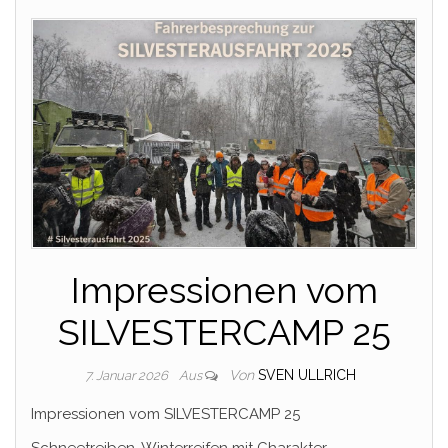
Impressionen vom
SILVESTERCAMP 25
Von
SVEN ULLRICH
7. Januar 2026
Aus
Impressionen vom SILVESTERCAMP 25
Schneetreiben, Winterreifen mit Charakter