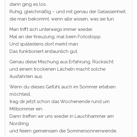
dann ging es los.
Ruhig, gleichmäßig – und mit genau der Gelassenheit,
die man bekommt, wenn alle wissen, was sie tun.
Man trifft sich unterwegs immer wieder.
Mal an der Kreuzung, mal beim Fotostopp.
Und spätestens dort merkt man:
Das funktioniert erstaunlich gut.
Genau diese Mischung aus Erfahrung, Rücksicht
und einem trockenen Lächeln macht solche
Ausfahrten aus.
Wenn du dieses Gefühl auch im Sommer erleben
möchtest,
trag dir jetzt schon das Wochenende rund um
Mittsommer ein.
Dann treffen wir uns wieder in Lauchhammer am
Nordring
und feiern gemeinsam die Sommersonnenwende.