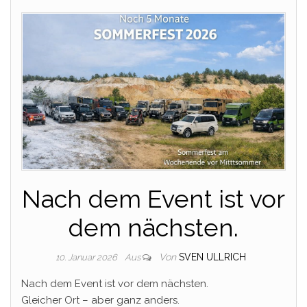
Nach dem Event ist vor
dem nächsten.
Von
SVEN ULLRICH
10. Januar 2026
Aus
Nach dem Event ist vor dem nächsten.
Gleicher Ort – aber ganz anders.