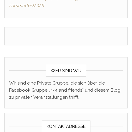
sommerfest2026
WER SIND WIR
Wir sind eine Private Gruppe, die sich über die
Facebook Gruppe „4×4 and friends“ und diesem Blog
zu privaten Veranstaltungen trrifft.
KONTAKTADRESSE