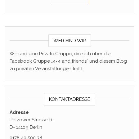
WER SIND WIR
Wir sind eine Private Gruppe, die sich über die
Facebook Gruppe „4×4 and friends“ und diesem Blog
zu privaten Veranstaltungen trrifft.
KONTAKTADRESSE
Adresse
Petzower Strasse 11
D- 14109 Berlin
0178 40 500 38