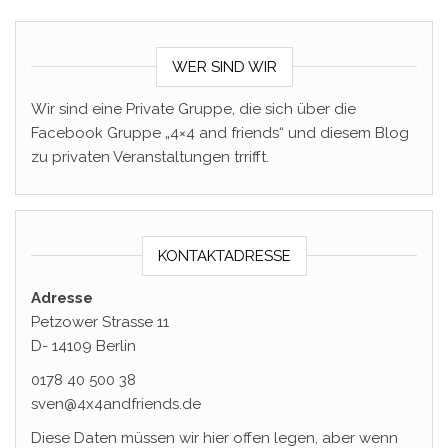
WER SIND WIR
Wir sind eine Private Gruppe, die sich über die
Facebook Gruppe „4×4 and friends“ und diesem Blog
zu privaten Veranstaltungen trrifft.
KONTAKTADRESSE
Adresse
Petzower Strasse 11
D- 14109 Berlin
0178 40 500 38
sven@4x4andfriends.de
Diese Daten müssen wir hier offen legen, aber wenn