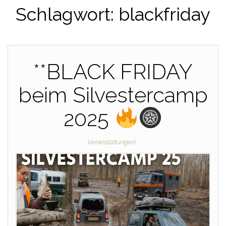
Schlagwort:
blackfriday
**BLACK FRIDAY
beim Silvestercamp
2025
Veranstaltungen