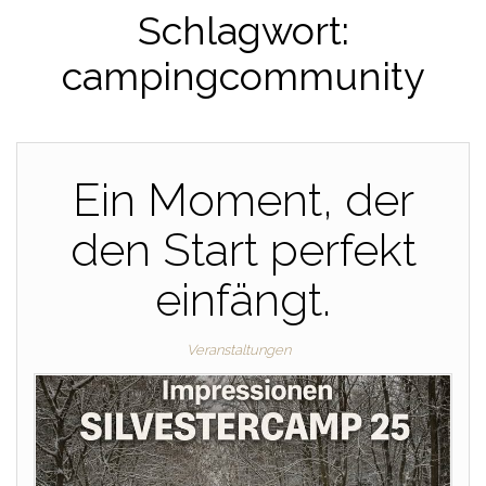
Schlagwort:
campingcommunity
Ein Moment, der
den Start perfekt
einfängt.
Veranstaltungen