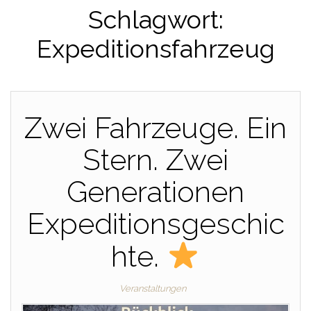
Schlagwort:
Expeditionsfahrzeug
Zwei Fahrzeuge. Ein
Stern. Zwei
Generationen
Expeditionsgeschic
hte.
Veranstaltungen