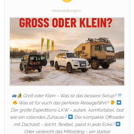
Veranstaltungen
Groß oder Klein – Was ist das bessere Setup?
Was ist für euch das perfekte Reisegefährt?
Der große Expeditions-LKW – autark, komfortabel, fast
wie ein rollendes Zuhause?
Der kompakte Offroader
mit Dachzelt – leicht, flexibel, passt in jede Ecke?
Oder vielleicht das Mittelding – ein starker