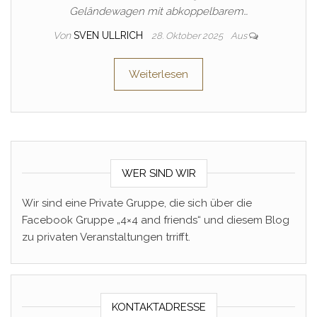
Geländewagen mit abkoppelbarem…
Von
SVEN ULLRICH
28. Oktober 2025
Aus
Weiterlesen
WER SIND WIR
Wir sind eine Private Gruppe, die sich über die
Facebook Gruppe „4×4 and friends“ und diesem Blog
zu privaten Veranstaltungen trrifft.
KONTAKTADRESSE