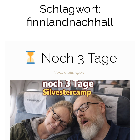
Schlagwort:
finnlandnachhall
Noch 3 Tage
Veranstaltungen