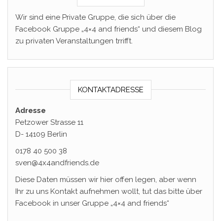
Wir sind eine Private Gruppe, die sich über die
Facebook Gruppe „4×4 and friends“ und diesem Blog
zu privaten Veranstaltungen trrifft.
KONTAKTADRESSE
Adresse
Petzower Strasse 11
D- 14109 Berlin
0178 40 500 38
sven@4x4andfriends.de
Diese Daten müssen wir hier offen legen, aber wenn
Ihr zu uns Kontakt aufnehmen wollt, tut das bitte über
Facebook in unser Gruppe „4×4 and friends“