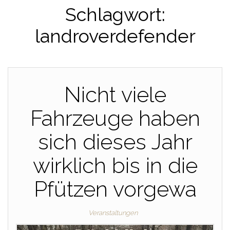
Schlagwort:
landroverdefender
Nicht viele
Fahrzeuge haben
sich dieses Jahr
wirklich bis in die
Pfützen vorgewa
Veranstaltungen