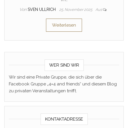
Von
SVEN ULLRICH
25. November 2025
Aus
Weiterlesen
WER SIND WIR
Wir sind eine Private Gruppe, die sich über die
Facebook Gruppe „4×4 and friends“ und diesem Blog
zu privaten Veranstaltungen trrifft.
KONTAKTADRESSE