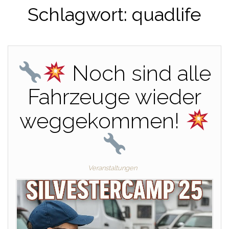
Schlagwort:
quadlife
Noch sind alle
Fahrzeuge wieder
weggekommen!
Veranstaltungen