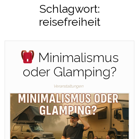
Schlagwort:
reisefreiheit
Minimalismus
oder Glamping?
Veranstaltungen