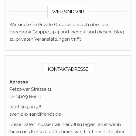
WER SIND WIR
Wir sind eine Private Gruppe, die sich über die
Facebook Gruppe „4×4 and friends“ und diesem Blog
zu privaten Veranstaltungen trrifft.
KONTAKTADRESSE
Adresse
Petzower Strasse 11
D- 14109 Berlin
0178 40 500 38
sven@4x4andfriends.de
Diese Daten müssen wir hier offen legen, aber wenn
Ihr zu uns Kontakt aufnehmen wollt, tut das bitte über