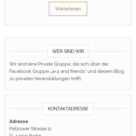
Weiterlesen
WER SIND WIR
Wir sind eine Private Gruppe, die sich über die
Facebook Gruppe „4×4 and friends“ und diesem Blog
zu privaten Veranstaltungen trrifft.
KONTAKTADRESSE
Adresse
Petzower Strasse 11
D- 14109 Berlin