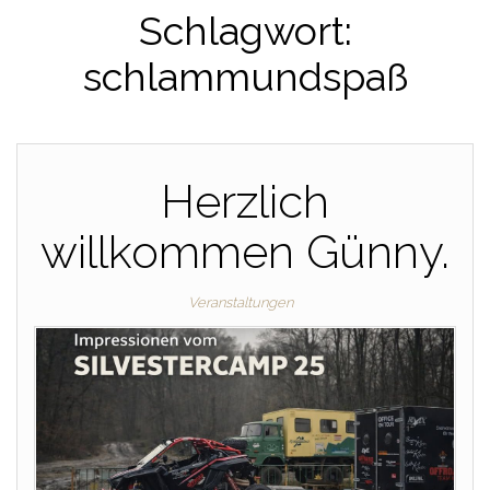
Schlagwort:
schlammundspaß
Herzlich
willkommen Günny.
Veranstaltungen