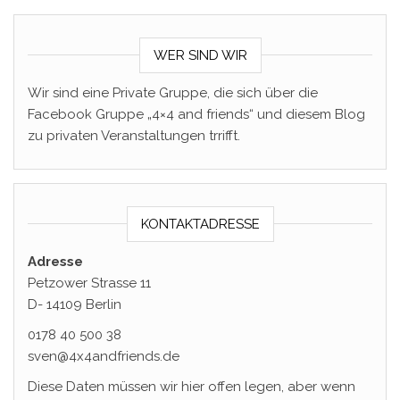
WER SIND WIR
Wir sind eine Private Gruppe, die sich über die
Facebook Gruppe „4×4 and friends“ und diesem Blog
zu privaten Veranstaltungen trrifft.
KONTAKTADRESSE
Adresse
Petzower Strasse 11
D- 14109 Berlin
0178 40 500 38
sven@4x4andfriends.de
Diese Daten müssen wir hier offen legen, aber wenn