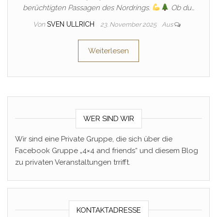
berüchtigten Passagen des Nordrings.
Ob du…
Von
SVEN ULLRICH
23. November 2025
Aus
Weiterlesen
WER SIND WIR
Wir sind eine Private Gruppe, die sich über die
Facebook Gruppe „4×4 and friends“ und diesem Blog
zu privaten Veranstaltungen trrifft.
KONTAKTADRESSE