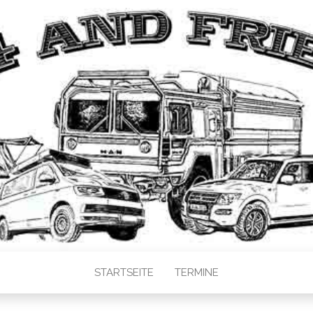
STARTSEITE
TERMINE