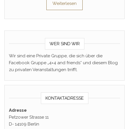
Weiterlesen
WER SIND WIR
Wir sind eine Private Gruppe, die sich über die
Facebook Gruppe „4×4 and friends“ und diesem Blog
zu privaten Veranstaltungen trrifft.
KONTAKTADRESSE
Adresse
Petzower Strasse 11
D- 14109 Berlin