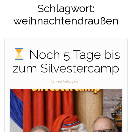
Schlagwort:
weihnachtendraußen
Noch 5 Tage bis
zum Silvestercamp
Veranstaltungen