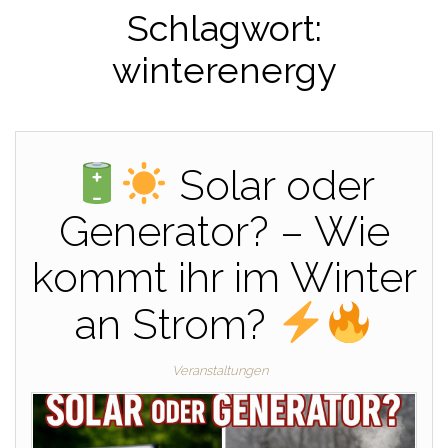
Schlagwort:
winterenergy
Solar oder
Generator? – Wie
kommt ihr im Winter
an Strom?
Veranstaltungen