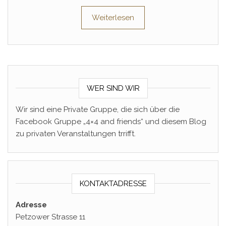
Weiterlesen
WER SIND WIR
Wir sind eine Private Gruppe, die sich über die
Facebook Gruppe „4×4 and friends“ und diesem Blog
zu privaten Veranstaltungen trrifft.
KONTAKTADRESSE
Adresse
Petzower Strasse 11