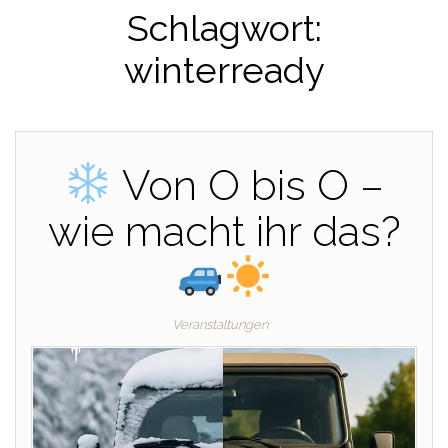
Schlagwort:
winterready
Von O bis O –
wie macht ihr das?
Veranstaltungen