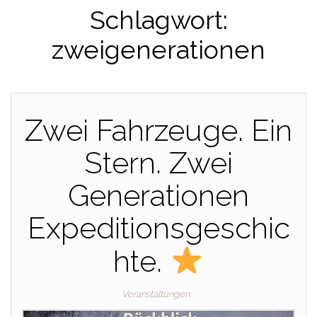
Schlagwort:
zweigenerationen
Zwei Fahrzeuge. Ein
Stern. Zwei
Generationen
Expeditionsgeschic
hte.
Veranstaltungen