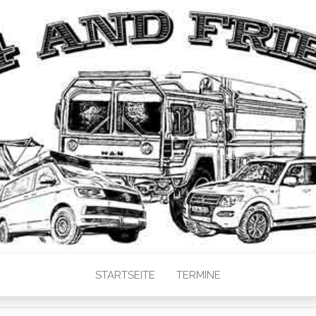
STARTSEITE
TERMINE