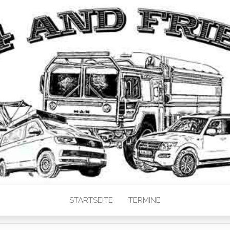
STARTSEITE
TERMINE