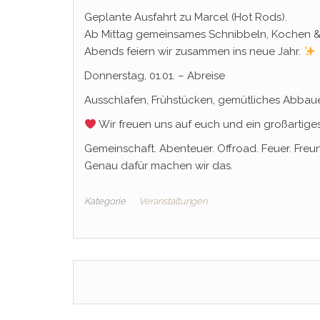
Geplante Ausfahrt zu Marcel (Hot Rods).
Ab Mittag gemeinsames Schnibbeln, Kochen & 
Abends feiern wir zusammen ins neue Jahr.
Donnerstag, 01.01. – Abreise
Ausschlafen, Frühstücken, gemütliches Abbau
Wir freuen uns auf euch und ein großartige
Gemeinschaft. Abenteuer. Offroad. Feuer. Freu
Genau dafür machen wir das.
Kategorie
Veranstaltungen