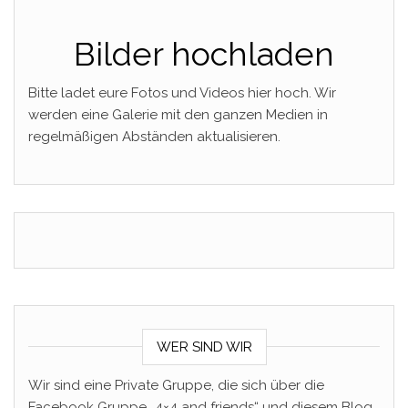
Bilder hochladen
Bitte ladet eure Fotos und Videos hier hoch. Wir
werden eine Galerie mit den ganzen Medien in
regelmäßigen Abständen aktualisieren.
WER SIND WIR
Wir sind eine Private Gruppe, die sich über die
Facebook Gruppe „4×4 and friends“ und diesem Blog