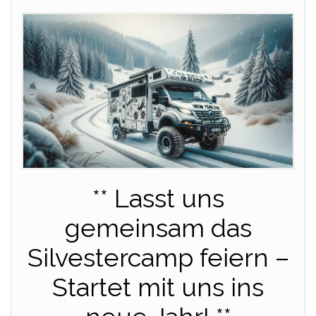
** Lasst uns
gemeinsam das
Silvestercamp feiern –
Startet mit uns ins