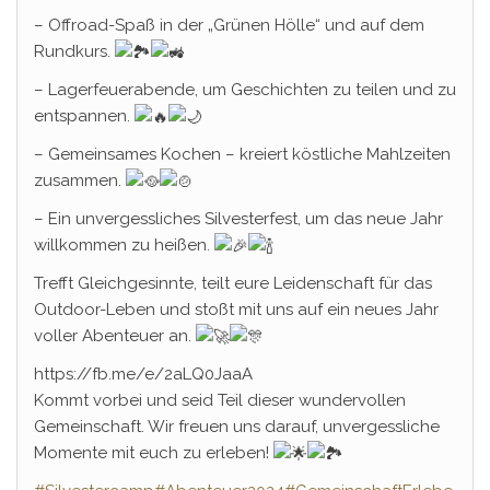
– Offroad-Spaß in der „Grünen Hölle“ und auf dem
Rundkurs.
– Lagerfeuerabende, um Geschichten zu teilen und zu
entspannen.
– Gemeinsames Kochen – kreiert köstliche Mahlzeiten
zusammen.
– Ein unvergessliches Silvesterfest, um das neue Jahr
willkommen zu heißen.
Trefft Gleichgesinnte, teilt eure Leidenschaft für das
Outdoor-Leben und stoßt mit uns auf ein neues Jahr
voller Abenteuer an.
https://fb.me/e/2aLQ0JaaA
Kommt vorbei und seid Teil dieser wundervollen
Gemeinschaft. Wir freuen uns darauf, unvergessliche
Momente mit euch zu erleben!