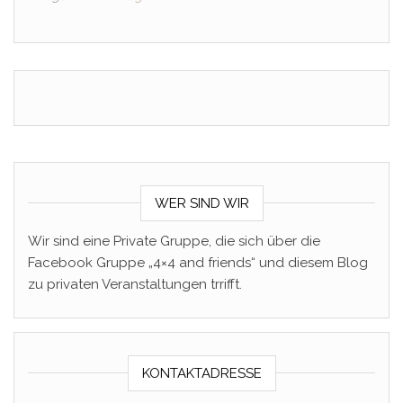
WER SIND WIR
Wir sind eine Private Gruppe, die sich über die
Facebook Gruppe „4×4 and friends“ und diesem Blog
zu privaten Veranstaltungen trrifft.
KONTAKTADRESSE