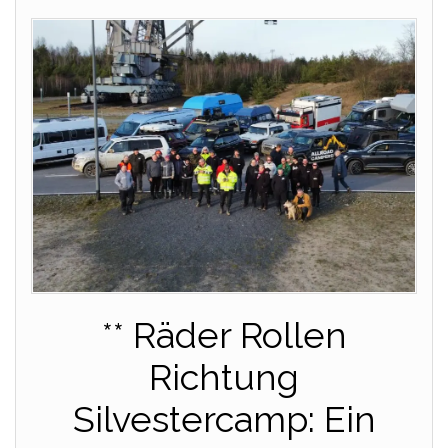
** Räder Rollen
Richtung
Silvestercamp: Ein