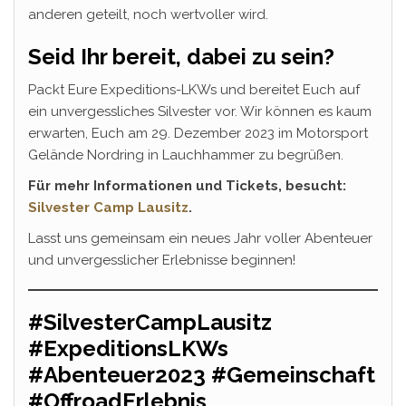
anderen geteilt, noch wertvoller wird.
Seid Ihr bereit, dabei zu sein?
Packt Eure Expeditions-LKWs und bereitet Euch auf
ein unvergessliches Silvester vor. Wir können es kaum
erwarten, Euch am 29. Dezember 2023 im Motorsport
Gelände Nordring in Lauchhammer zu begrüßen.
Für mehr Informationen und Tickets, besucht:
Silvester Camp Lausitz
.
Lasst uns gemeinsam ein neues Jahr voller Abenteuer
und unvergesslicher Erlebnisse beginnen!
#SilvesterCampLausitz
#ExpeditionsLKWs
#Abenteuer2023 #Gemeinschaft
#OffroadErlebnis