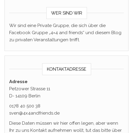
WER SIND WIR
Wir sind eine Private Gruppe, die sich über die
Facebook Gruppe „4×4 and friends“ und diesem Blog
zu privaten Veranstaltungen trrifft.
KONTAKTADRESSE
Adresse
Petzower Strasse 11
D- 14109 Berlin
0178 40 500 38
sven@4x4andfriends.de
Diese Daten müssen wir hier offen legen, aber wenn
Ihr zu uns Kontakt aufnehmen wollt, tut das bitte über