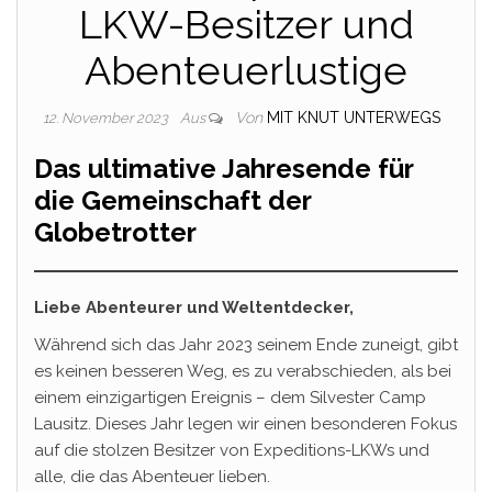
LKW-Besitzer und
Abenteuerlustige
Von
MIT KNUT UNTERWEGS
12. November 2023
Aus
Das ultimative Jahresende für
die Gemeinschaft der
Globetrotter
Liebe Abenteurer und Weltentdecker,
Während sich das Jahr 2023 seinem Ende zuneigt, gibt
es keinen besseren Weg, es zu verabschieden, als bei
einem einzigartigen Ereignis – dem Silvester Camp
Lausitz. Dieses Jahr legen wir einen besonderen Fokus
auf die stolzen Besitzer von Expeditions-LKWs und
alle, die das Abenteuer lieben.