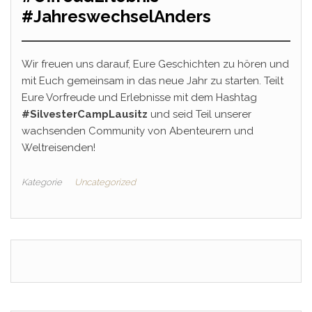
#JahreswechselAnders
Wir freuen uns darauf, Eure Geschichten zu hören und
mit Euch gemeinsam in das neue Jahr zu starten. Teilt
Eure Vorfreude und Erlebnisse mit dem Hashtag
#SilvesterCampLausitz
und seid Teil unserer
wachsenden Community von Abenteurern und
Weltreisenden!
Kategorie
Uncategorized