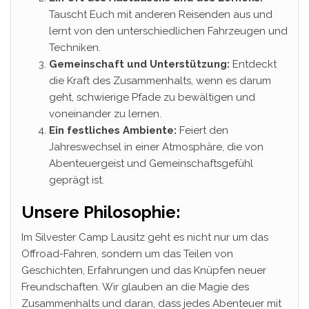
Tauscht Euch mit anderen Reisenden aus und
lernt von den unterschiedlichen Fahrzeugen und
Techniken.
Gemeinschaft und Unterstützung:
Entdeckt
die Kraft des Zusammenhalts, wenn es darum
geht, schwierige Pfade zu bewältigen und
voneinander zu lernen.
Ein festliches Ambiente:
Feiert den
Jahreswechsel in einer Atmosphäre, die von
Abenteuergeist und Gemeinschaftsgefühl
geprägt ist.
Unsere Philosophie:
Im Silvester Camp Lausitz geht es nicht nur um das
Offroad-Fahren, sondern um das Teilen von
Geschichten, Erfahrungen und das Knüpfen neuer
Freundschaften. Wir glauben an die Magie des
Zusammenhalts und daran, dass jedes Abenteuer mit