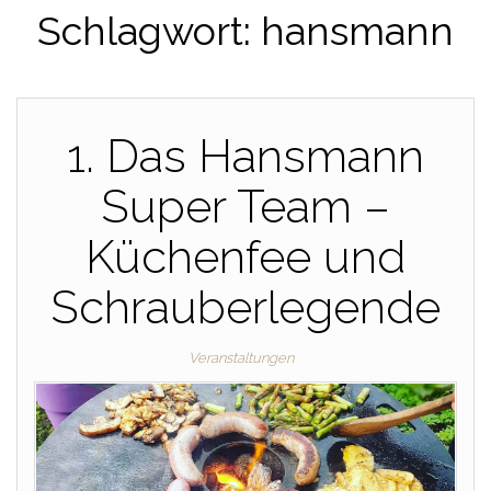
Schlagwort:
hansmann
1. Das Hansmann
Super Team –
Küchenfee und
Schrauberlegende
Veranstaltungen