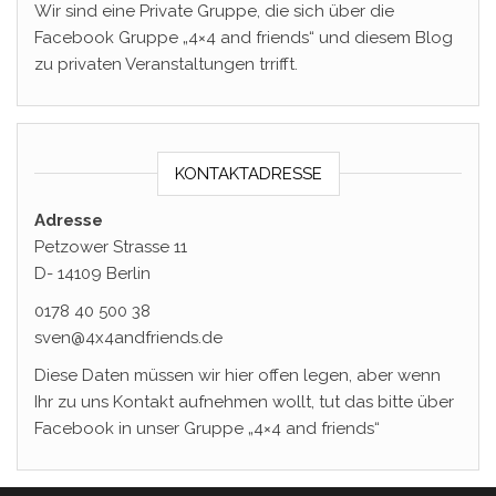
Wir sind eine Private Gruppe, die sich über die
Facebook Gruppe „4×4 and friends“ und diesem Blog
zu privaten Veranstaltungen trrifft.
KONTAKTADRESSE
Adresse
Petzower Strasse 11
D- 14109 Berlin
0178 40 500 38
sven@4x4andfriends.de
Diese Daten müssen wir hier offen legen, aber wenn
Ihr zu uns Kontakt aufnehmen wollt, tut das bitte über
Facebook in unser Gruppe „4×4 and friends“