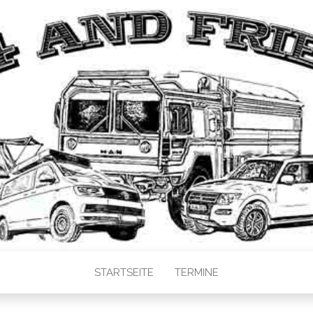
STARTSEITE
TERMINE