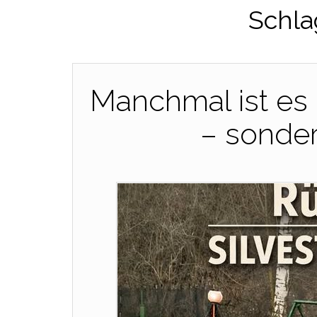
Schla
Manchmal ist es 
– sonder