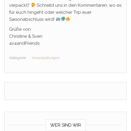
verpackt?
Schreibt uns in den Kommentaren, wo es
für euch hingeht oder welcher Trip euer
Saisonabschluss wird!
Grüße von
Christine & Sven
4x4andFriends
Kategorie
Veranstaltungen
WER SIND WIR