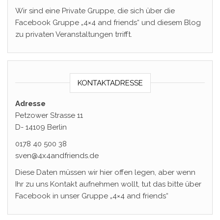
Wir sind eine Private Gruppe, die sich über die
Facebook Gruppe „4×4 and friends“ und diesem Blog
zu privaten Veranstaltungen trrifft.
KONTAKTADRESSE
Adresse
Petzower Strasse 11
D- 14109 Berlin
0178 40 500 38
sven@4x4andfriends.de
Diese Daten müssen wir hier offen legen, aber wenn
Ihr zu uns Kontakt aufnehmen wollt, tut das bitte über
Facebook in unser Gruppe „4×4 and friends“