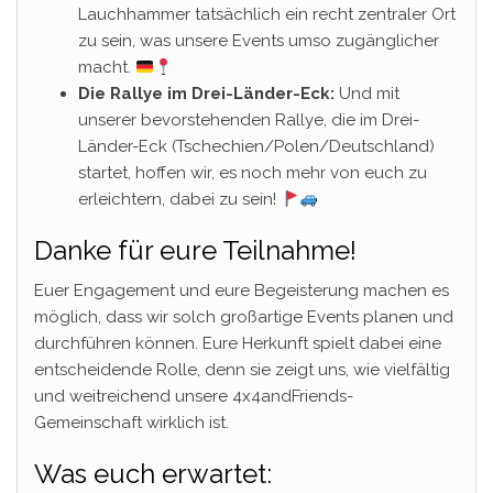
Lauchhammer tatsächlich ein recht zentraler Ort
zu sein, was unsere Events umso zugänglicher
macht.
Die Rallye im Drei-Länder-Eck:
Und mit
unserer bevorstehenden Rallye, die im Drei-
Länder-Eck (Tschechien/Polen/Deutschland)
startet, hoffen wir, es noch mehr von euch zu
erleichtern, dabei zu sein!
Danke für eure Teilnahme!
Euer Engagement und eure Begeisterung machen es
möglich, dass wir solch großartige Events planen und
durchführen können. Eure Herkunft spielt dabei eine
entscheidende Rolle, denn sie zeigt uns, wie vielfältig
und weitreichend unsere 4x4andFriends-
Gemeinschaft wirklich ist.
Was euch erwartet: