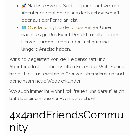
Nächste Events: Seid gespannt auf weitere
Abenteuer, egal ob ihr aus der Nachbarschaft
oder aus der Ferne anreist.
Overlanding Border Cross Rallye
: Unser
nächstes großes Event. Perfekt für alle, die im
Herzen Europas leben oder Lust auf eine
längere Anreise haben.
Wir sind begeistert von der Leidenschaft und
Abenteuerlust, die ihr aus allen Ecken der Welt zu uns
bringt. Lasst uns weiterhin Grenzen überschreiten und
gemeinsam neue Wege erkunden!
Wo auch immer ihr wohnt, wir freuen uns darauf, euch
bald bei einem unserer Events zu sehen!
4x4andFriendsCommu
nity