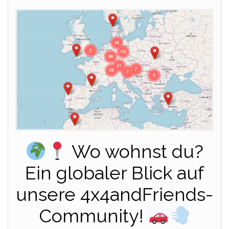
Wo wohnst du?
Ein globaler Blick auf
unsere 4x4andFriends-
Community!